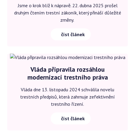
Jsme o krok blíž k nápravě. 22. dubna 2025 prošel
druhým čtením trestní zákoník, který přináší důležité
změny.
číst článek
Vláda připravila rozsáhlou
modernizaci trestního práva
Vláda dne 13. listopadu 2024 schválila novelu
trestních předpisů, která zahrnuje zefektivnění
trestního řízení.
číst článek